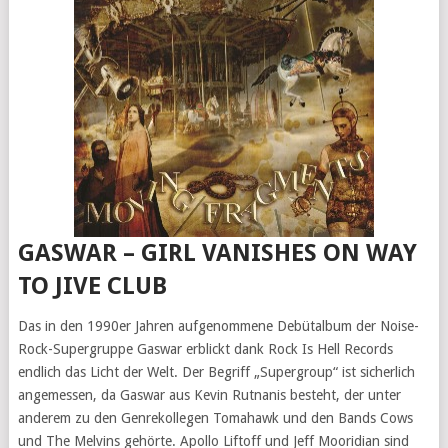
GASWAR – GIRL VANISHES ON WAY
TO JIVE CLUB
Das in den 1990er Jahren aufgenommene Debütalbum der Noise-
Rock-Supergruppe Gaswar erblickt dank Rock Is Hell Records
endlich das Licht der Welt. Der Begriff „Supergroup“ ist sicherlich
angemessen, da Gaswar aus Kevin Rutnanis besteht, der unter
anderem zu den Genrekollegen Tomahawk und den Bands Cows
und The Melvins gehörte. Apollo Liftoff und Jeff Mooridian sind