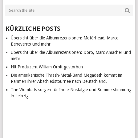
KÜRZLICHE POSTS
Übersicht über die Albumrezensionen: Motörhead, Marco
Benevento und mehr
Übersicht über die Albumrezensionen: Doro, Marc Amacher und
mehr
Hit Produzent William Orbit gestorben
Die amerikanische Thrash-Metal-Band Megadeth kommt im
Rahmen ihrer Abschiedstournee nach Deutschland.
The Wombats sorgen für Indie-Nostalgie und Sommerstimmung
in Leipzig