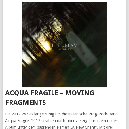
ACQUA FRAGILE – MOVING
FRAGMENTS
Bis 2017 war es lange ruhig um die italienische Prog-Rock-Band
Acqua Fragile. 2017 erschien nach über vierzig Jahren ein neues
Album unter dem passenden Namen „A New Chant“. Mit drei