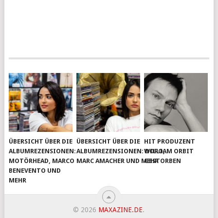
ÜBERSICHT ÜBER DIE
ÜBERSICHT ÜBER DIE
HIT PRODUZENT
ALBUMREZENSIONEN:
ALBUMREZENSIONEN: DORO,
WILLIAM ORBIT
MOTÖRHEAD, MARCO
MARC AMACHER UND MEHR
GESTORBEN
BENEVENTO UND
MEHR
© 2026
MAXAZINE.DE
.