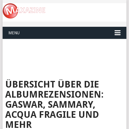
MENU
ÜBERSICHT ÜBER DIE
ALBUMREZENSIONEN:
GASWAR, SAMMARY,
ACQUA FRAGILE UND
MEHR