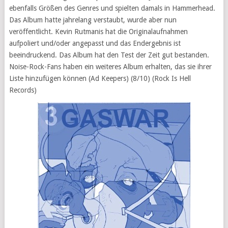
ebenfalls Größen des Genres und spielten damals in Hammerhead.
Das Album hatte jahrelang verstaubt, wurde aber nun
veröffentlicht. Kevin Rutmanis hat die Originalaufnahmen
aufpoliert und/oder angepasst und das Endergebnis ist
beeindruckend. Das Album hat den Test der Zeit gut bestanden.
Noise-Rock-Fans haben ein weiteres Album erhalten, das sie ihrer
Liste hinzufügen können (Ad Keepers) (8/10) (Rock Is Hell
Records)