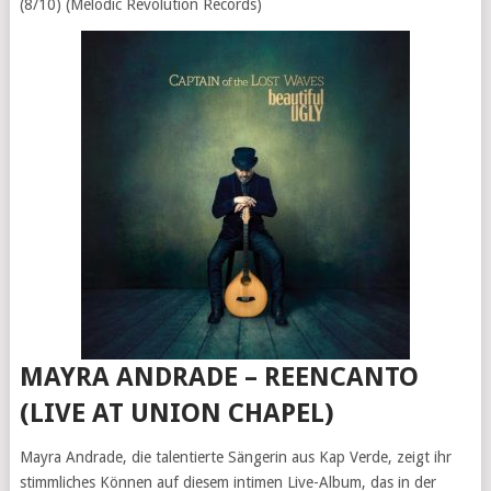
(8/10) (Melodic Revolution Records)
MAYRA ANDRADE – REENCANTO
(LIVE AT UNION CHAPEL)
Mayra Andrade, die talentierte Sängerin aus Kap Verde, zeigt ihr
stimmliches Können auf diesem intimen Live-Album, das in der