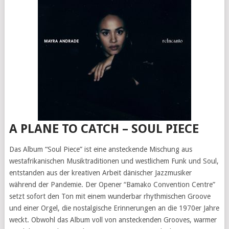
A PLANE TO CATCH – SOUL PIECE
Das Album “Soul Piece” ist eine ansteckende Mischung aus
westafrikanischen Musiktraditionen und westlichem Funk und Soul,
entstanden aus der kreativen Arbeit dänischer Jazzmusiker
während der Pandemie. Der Opener “Bamako Convention Centre”
setzt sofort den Ton mit einem wunderbar rhythmischen Groove
und einer Orgel, die nostalgische Erinnerungen an die 1970er Jahre
weckt. Obwohl das Album voll von ansteckenden Grooves, warmer