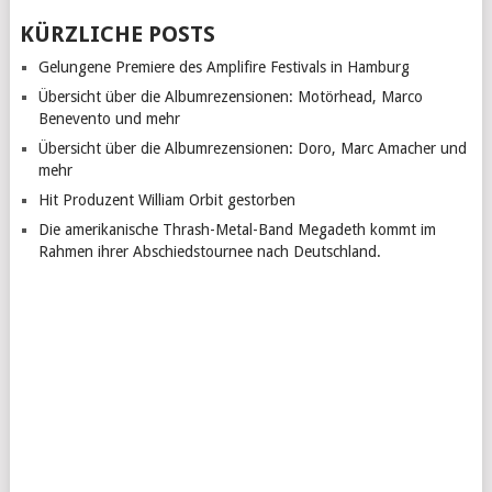
KÜRZLICHE POSTS
Gelungene Premiere des Amplifire Festivals in Hamburg
Übersicht über die Albumrezensionen: Motörhead, Marco
Benevento und mehr
Übersicht über die Albumrezensionen: Doro, Marc Amacher und
mehr
Hit Produzent William Orbit gestorben
Die amerikanische Thrash-Metal-Band Megadeth kommt im
Rahmen ihrer Abschiedstournee nach Deutschland.