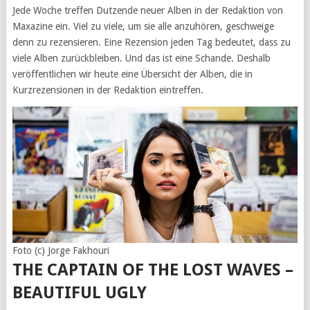
Jede Woche treffen Dutzende neuer Alben in der Redaktion von
Maxazine ein. Viel zu viele, um sie alle anzuhören, geschweige
denn zu rezensieren. Eine Rezension jeden Tag bedeutet, dass zu
viele Alben zurückbleiben. Und das ist eine Schande. Deshalb
veröffentlichen wir heute eine Übersicht der Alben, die in
Kurzrezensionen in der Redaktion eintreffen.
Foto (c) Jorge Fakhouri
THE CAPTAIN OF THE LOST WAVES –
BEAUTIFUL UGLY