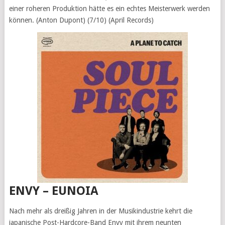
einer roheren Produktion hätte es ein echtes Meisterwerk werden
können. (Anton Dupont) (7/10) (April Records)
ENVY – EUNOIA
Nach mehr als dreißig Jahren in der Musikindustrie kehrt die
japanische Post-Hardcore-Band Envy mit ihrem neunten