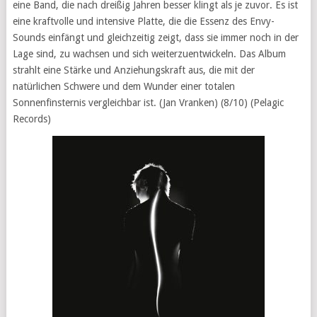
eine Band, die nach dreißig Jahren besser klingt als je zuvor. Es ist
eine kraftvolle und intensive Platte, die die Essenz des Envy-
Sounds einfängt und gleichzeitig zeigt, dass sie immer noch in der
Lage sind, zu wachsen und sich weiterzuentwickeln. Das Album
strahlt eine Stärke und Anziehungskraft aus, die mit der
natürlichen Schwere und dem Wunder einer totalen
Sonnenfinsternis vergleichbar ist. (Jan Vranken) (8/10) (Pelagic
Records)