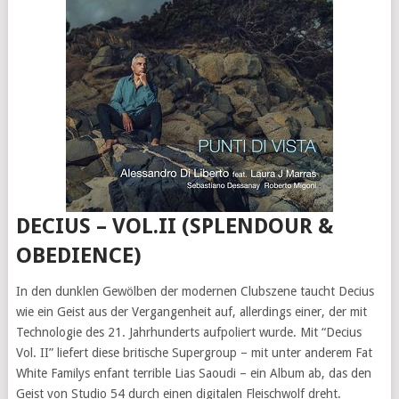
DECIUS – VOL.II (SPLENDOUR &
OBEDIENCE)
In den dunklen Gewölben der modernen Clubszene taucht Decius
wie ein Geist aus der Vergangenheit auf, allerdings einer, der mit
Technologie des 21. Jahrhunderts aufpoliert wurde. Mit “Decius
Vol. II” liefert diese britische Supergroup – mit unter anderem Fat
White Familys enfant terrible Lias Saoudi – ein Album ab, das den
Geist von Studio 54 durch einen digitalen Fleischwolf dreht.