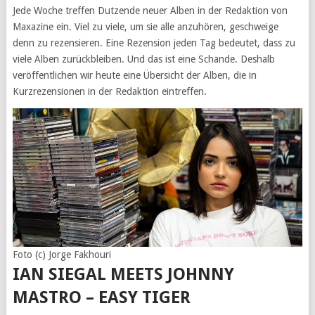
Jede Woche treffen Dutzende neuer Alben in der Redaktion von
Maxazine ein. Viel zu viele, um sie alle anzuhören, geschweige
denn zu rezensieren. Eine Rezension jeden Tag bedeutet, dass zu
viele Alben zurückbleiben. Und das ist eine Schande. Deshalb
veröffentlichen wir heute eine Übersicht der Alben, die in
Kurzrezensionen in der Redaktion eintreffen.
Foto (c) Jorge Fakhouri
IAN SIEGAL MEETS JOHNNY
MASTRO – EASY TIGER