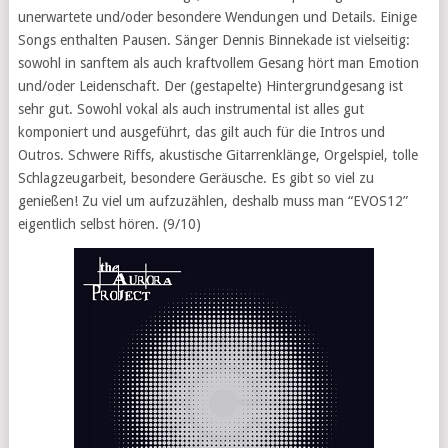
unerwartete und/oder besondere Wendungen und Details. Einige
Songs enthalten Pausen. Sänger Dennis Binnekade ist vielseitig:
sowohl in sanftem als auch kraftvollem Gesang hört man Emotion
und/oder Leidenschaft. Der (gestapelte) Hintergrundgesang ist
sehr gut. Sowohl vokal als auch instrumental ist alles gut
komponiert und ausgeführt, das gilt auch für die Intros und
Outros. Schwere Riffs, akustische Gitarrenklänge, Orgelspiel, tolle
Schlagzeugarbeit, besondere Geräusche. Es gibt so viel zu
genießen! Zu viel um aufzuzählen, deshalb muss man “EVOS12”
eigentlich selbst hören. (9/10)