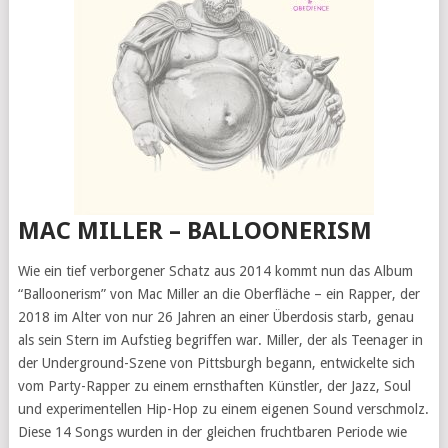
MAC MILLER – BALLOONERISM
Wie ein tief verborgener Schatz aus 2014 kommt nun das Album
“Balloonerism” von Mac Miller an die Oberfläche – ein Rapper, der
2018 im Alter von nur 26 Jahren an einer Überdosis starb, genau
als sein Stern im Aufstieg begriffen war. Miller, der als Teenager in
der Underground-Szene von Pittsburgh begann, entwickelte sich
vom Party-Rapper zu einem ernsthaften Künstler, der Jazz, Soul
und experimentellen Hip-Hop zu einem eigenen Sound verschmolz.
Diese 14 Songs wurden in der gleichen fruchtbaren Periode wie