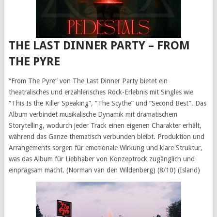
THE LAST DINNER PARTY – FROM
THE PYRE
“From The Pyre” von The Last Dinner Party bietet ein
theatralisches und erzählerisches Rock-Erlebnis mit Singles wie
“This Is the Killer Speaking”, “The Scythe” und “Second Best”. Das
Album verbindet musikalische Dynamik mit dramatischem
Storytelling, wodurch jeder Track einen eigenen Charakter erhält,
während das Ganze thematisch verbunden bleibt. Produktion und
Arrangements sorgen für emotionale Wirkung und klare Struktur,
was das Album für Liebhaber von Konzeptrock zugänglich und
einprägsam macht. (Norman van den Wildenberg) (8/10) (Island)