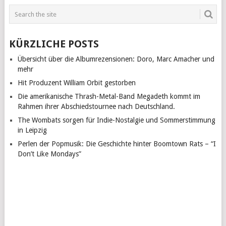
KÜRZLICHE POSTS
Übersicht über die Albumrezensionen: Doro, Marc Amacher und
mehr
Hit Produzent William Orbit gestorben
Die amerikanische Thrash-Metal-Band Megadeth kommt im
Rahmen ihrer Abschiedstournee nach Deutschland.
The Wombats sorgen für Indie-Nostalgie und Sommerstimmung
in Leipzig
Perlen der Popmusik: Die Geschichte hinter Boomtown Rats – “I
Don’t Like Mondays”