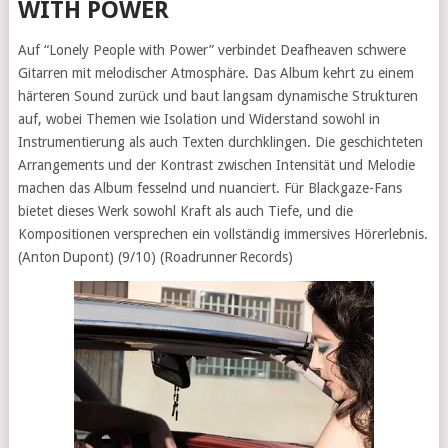
WITH POWER
Auf “Lonely People with Power” verbindet Deafheaven schwere
Gitarren mit melodischer Atmosphäre. Das Album kehrt zu einem
härteren Sound zurück und baut langsam dynamische Strukturen
auf, wobei Themen wie Isolation und Widerstand sowohl in
Instrumentierung als auch Texten durchklingen. Die geschichteten
Arrangements und der Kontrast zwischen Intensität und Melodie
machen das Album fesselnd und nuanciert. Für Blackgaze-Fans
bietet dieses Werk sowohl Kraft als auch Tiefe, und die
Kompositionen versprechen ein vollständig immersives Hörerlebnis.
(Anton Dupont) (9/10) (Roadrunner Records)