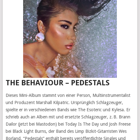
THE BEHAVIOUR – PEDESTALS
Dieses Mini-Album stammt von einer Person, Multiinstrumentalist
und Produzent Marshall Kilpatric. Ursprünglich Schlagzeuger,
spielte er in verschiedenen Bands wie The Esoteric und Kylesa. Er
schrieb auch an Alben mit und ersetzte Schlagzeuger, z. B. Brann
Dailor (jetzt bei Mastodon) bei Today Is The Day und Josh Freese
bei Black Light Burns, der Band des Limp Bizkit-Gitarristen Wes
Borland. “Pedestals” enthält bereits veröffentlichte Singles und