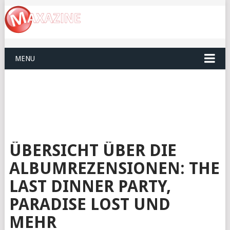
MENU
ÜBERSICHT ÜBER DIE
ALBUMREZENSIONEN: THE
LAST DINNER PARTY,
PARADISE LOST UND
MEHR