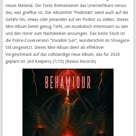
neues Material. Die Texte thematisieren das Unerreichbare versus
das, was greifbar ist. Der Albumtitel “Pedestals” weist auch auf die
Gefahr hin, etwas oder jemanden auf ein Podest zu stellen. Dieses
Mini-Album bietet genug Tiefe, um musikalisch interessant zu sein
und den Hörer zum Nachdenken anzuregen. Das beste Stück ist
die Police-Coverversion “Invisible Sun”, wunderschön im Shoegaze-
Stil umgesetzt. Dieses Mini-Album dient als effektiver
Vorgeschmack auf das vollständige neue Album, das für 2026
geplant ist. (Ad Keepers) (7/10) (Rexius Records)