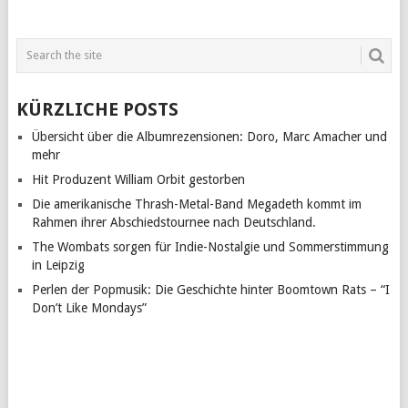
KÜRZLICHE POSTS
Übersicht über die Albumrezensionen: Doro, Marc Amacher und
mehr
Hit Produzent William Orbit gestorben
Die amerikanische Thrash-Metal-Band Megadeth kommt im
Rahmen ihrer Abschiedstournee nach Deutschland.
The Wombats sorgen für Indie-Nostalgie und Sommerstimmung
in Leipzig
Perlen der Popmusik: Die Geschichte hinter Boomtown Rats – “I
Don’t Like Mondays”