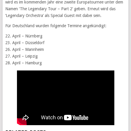
wird es im kommenden Jahr eine zweite Europatournee unter dem
Namen ‘The Legendary Tour – Part 2’ geben. Erneut wird das
‘Legendary Orchestra’ als Special Guest mit dabei sein.
Für Deutschland wurden folgende Termine angekündigt:
22. April – Nürnberg
23. April – Düsseldorf
26. April – Mannheim
27. April – Leipzig
28. April – Hamburg