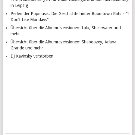
in Leipzig
Perlen der Popmusik: Die Geschichte hinter Boomtown Rats – “I
Don’t Like Mondays”
Übersicht über die Albumrezensionen: Lalu, Shearwater und
mehr
Übersicht über die Albumrezensionen: Shaboozey, Ariana
Grande und mehr
DJ Kavinsky verstorben