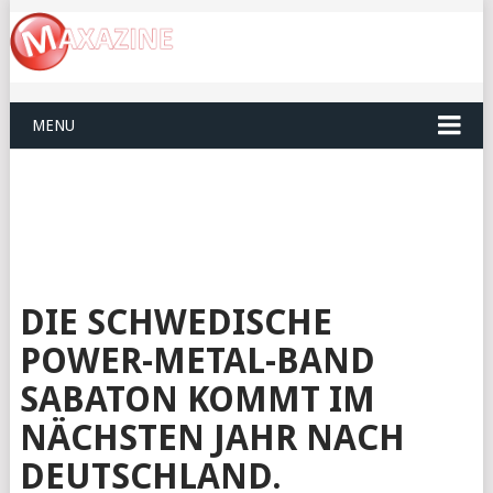
MENU
DIE SCHWEDISCHE
POWER-METAL-BAND
SABATON KOMMT IM
NÄCHSTEN JAHR NACH
DEUTSCHLAND.