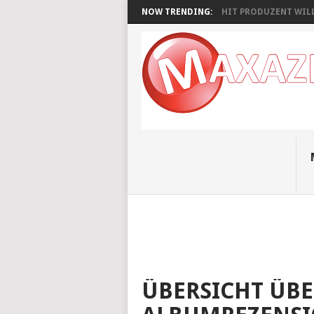
NOW TRENDING:
HIT PRODUZENT WILL
ÜBERSICHT ÜBE