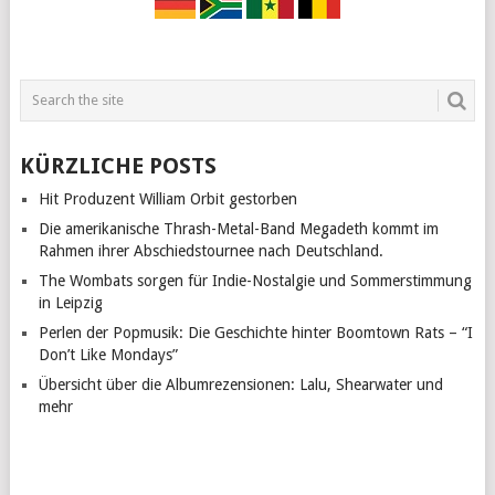
KÜRZLICHE POSTS
Hit Produzent William Orbit gestorben
Die amerikanische Thrash-Metal-Band Megadeth kommt im
Rahmen ihrer Abschiedstournee nach Deutschland.
The Wombats sorgen für Indie-Nostalgie und Sommerstimmung
in Leipzig
Perlen der Popmusik: Die Geschichte hinter Boomtown Rats – “I
Don’t Like Mondays”
Übersicht über die Albumrezensionen: Lalu, Shearwater und
mehr