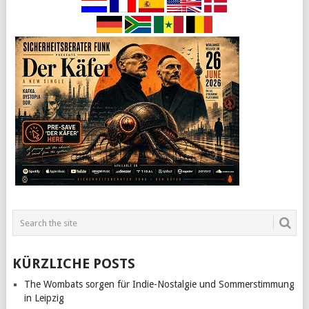
KÜRZLICHE POSTS
The Wombats sorgen für Indie-Nostalgie und Sommerstimmung
in Leipzig