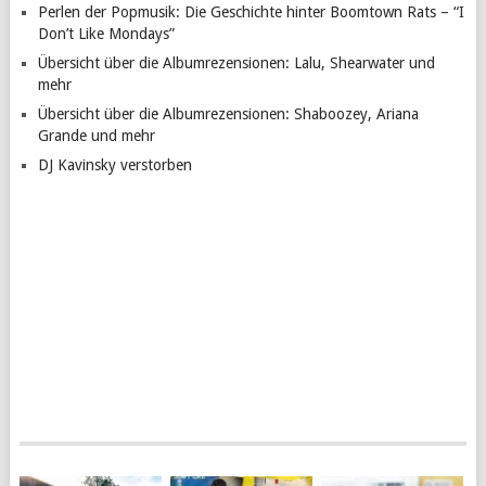
Perlen der Popmusik: Die Geschichte hinter Boomtown Rats – “I
Don’t Like Mondays”
Übersicht über die Albumrezensionen: Lalu, Shearwater und
mehr
Übersicht über die Albumrezensionen: Shaboozey, Ariana
Grande und mehr
DJ Kavinsky verstorben