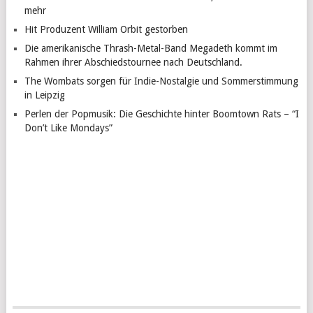
mehr
Hit Produzent William Orbit gestorben
Die amerikanische Thrash-Metal-Band Megadeth kommt im
Rahmen ihrer Abschiedstournee nach Deutschland.
The Wombats sorgen für Indie-Nostalgie und Sommerstimmung
in Leipzig
Perlen der Popmusik: Die Geschichte hinter Boomtown Rats – “I
Don’t Like Mondays”