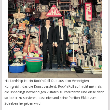
His Lordship ist ein Rock’n’Roll-Duo aus dem Vereinigten
Königreich, das die Kunst versteht, Rock’n’Roll auf nicht mehr als
die unbedingt notwendigen Zutaten zu reduzieren und diese dann
so lecker zu servieren, dass niemand seine Portion Fikkie zum
Schieben hergeben wird .