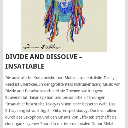
DIVIDE AND DISSOLVE –
INSATIABLE
Die australische Komponistin und Multiinstrumentalistin Takiaya
Reed ist Cherokee. In der (größtenteils instrumentalen) Musik von
Divide and Dissolve verarbeitet sie Themen wie indigene
Souveränität, Emanzipation und persönliche Erfahrungen.
“Insatiable” beschreibt Takiayas Vision einer besseren Welt. Das
Schlagzeug ist wuchtig, ihr Gitarrenspiel sludgy. Doch vor allem
durch das Saxophon und den Einsatz von Effekten erschafft sie
einen ganz eigenen Sound in der internationalen Doom-Metal-