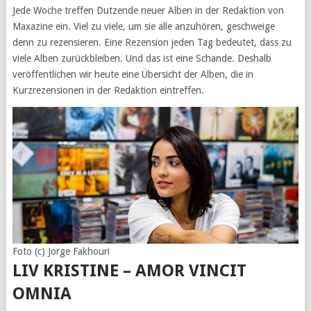
Jede Woche treffen Dutzende neuer Alben in der Redaktion von
Maxazine ein. Viel zu viele, um sie alle anzuhören, geschweige
denn zu rezensieren. Eine Rezension jeden Tag bedeutet, dass zu
viele Alben zurückbleiben. Und das ist eine Schande. Deshalb
veröffentlichen wir heute eine Übersicht der Alben, die in
Kurzrezensionen in der Redaktion eintreffen.
Foto (c) Jorge Fakhouri
LIV KRISTINE – AMOR VINCIT
OMNIA