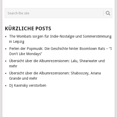
KÜRZLICHE POSTS
The Wombats sorgen für Indie-Nostalgie und Sommerstimmung
in Leipzig
Perlen der Popmusik: Die Geschichte hinter Boomtown Rats – “I
Don’t Like Mondays”
Übersicht über die Albumrezensionen: Lalu, Shearwater und
mehr
Übersicht über die Albumrezensionen: Shaboozey, Ariana
Grande und mehr
DJ Kavinsky verstorben