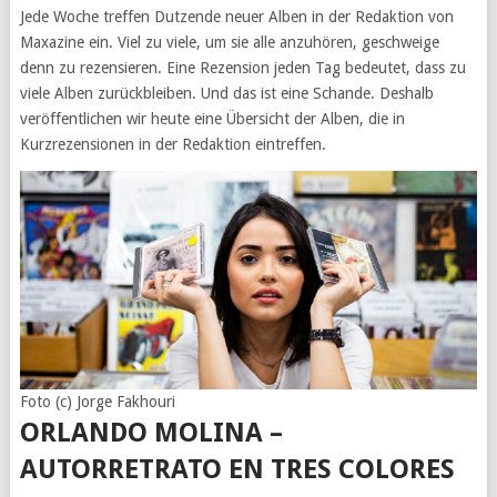
Jede Woche treffen Dutzende neuer Alben in der Redaktion von
Maxazine ein. Viel zu viele, um sie alle anzuhören, geschweige
denn zu rezensieren. Eine Rezension jeden Tag bedeutet, dass zu
viele Alben zurückbleiben. Und das ist eine Schande. Deshalb
veröffentlichen wir heute eine Übersicht der Alben, die in
Kurzrezensionen in der Redaktion eintreffen.
Foto (c) Jorge Fakhouri
ORLANDO MOLINA –
AUTORRETRATO EN TRES COLORES