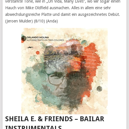
verstärkte Töne, wie in „Un Vida, Many Lives”, wo wir sogar einen
Hauch von Mike Oldfield ausmachen. Alles in allem eine sehr
abwechslungsreiche Platte und damit ein ausgezeichnetes Debüt.
(Jeroen Mulder) (8/10) (Anda)
SHEILA E. & FRIENDS – BAILAR
INSTRUMENTALS