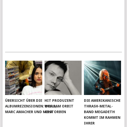
ÜBERSICHT ÜBER DIE
HIT PRODUZENT
DIE AMERIKANISCHE
ALBUMREZENSIONEN: DORO,
WILLIAM ORBIT
THRASH-METAL-
MARC AMACHER UND MEHR
GESTORBEN
BAND MEGADETH
KOMMT IM RAHMEN
IHRER