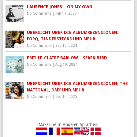
LAURENCE JONES – ON MY OWN
No Comments
|
Feb 17, 2026
ÜBERSICHT ÜBER DIE ALBUMREZENSIONEN:
FORQ, TINDERSTICKS UND MEHR
No Comments
|
Sep 15, 2024
EMILIE-CLAIRE BARLOW – SPARK BIRD
No Comments
|
Aug 19, 2024
ÜBERSICHT ÜBER DIE ALBUMREZENSIONEN: THE
NATIONAL, DMX UND MEHR
No Comments
|
Dec 14, 2025
Maxazine In Anderen Sprachen: