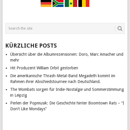
KÜRZLICHE POSTS
Übersicht über die Albumrezensionen: Doro, Marc Amacher und
mehr
Hit Produzent William Orbit gestorben
Die amerikanische Thrash-Metal-Band Megadeth kommt im
Rahmen ihrer Abschiedstournee nach Deutschland.
The Wombats sorgen für Indie-Nostalgie und Sommerstimmung
in Leipzig
Perlen der Popmusik: Die Geschichte hinter Boomtown Rats – “I
Don’t Like Mondays”