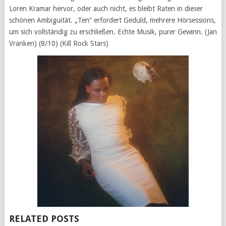
Loren Kramar hervor, oder auch nicht, es bleibt Raten in dieser
schönen Ambiguität. „Ten” erfordert Geduld, mehrere Hörsessions,
um sich vollständig zu erschließen. Echte Musik, purer Gewinn. (Jan
Vranken) (8/10) (Kill Rock Stars)
RELATED POSTS