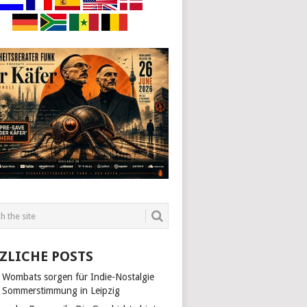
ZLICHE POSTS
 Wombats sorgen für Indie-Nostalgie
 Sommerstimmung in Leipzig