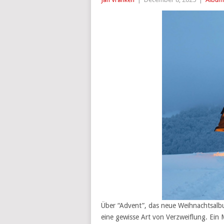
Über “Advent”, das neue Weihnachtsalbum
eine gewisse Art von Verzweiflung. Ein