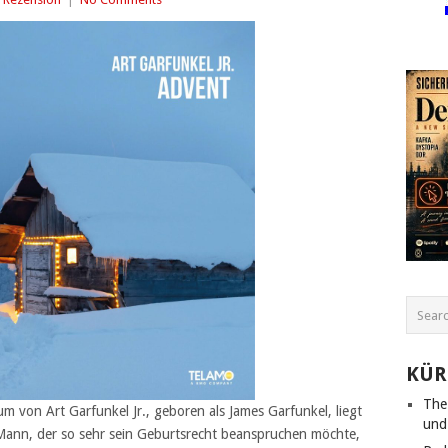
KÜR
The
 von Art Garfunkel Jr., geboren als James Garfunkel, liegt
und
 Mann, der so sehr sein Geburtsrecht beanspruchen möchte,