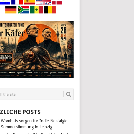
ZLICHE POSTS
 Wombats sorgen für Indie-Nostalgie
 Sommerstimmung in Leipzig