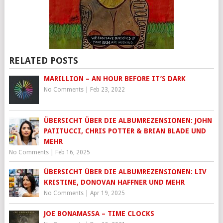
RELATED POSTS
MARILLION – AN HOUR BEFORE IT’S DARK
No Comments
|
Feb 23, 2022
ÜBERSICHT ÜBER DIE ALBUMREZENSIONEN: JOHN
PATITUCCI, CHRIS POTTER & BRIAN BLADE UND
MEHR
No Comments
|
Feb 16, 2025
ÜBERSICHT ÜBER DIE ALBUMREZENSIONEN: LIV
KRISTINE, DONOVAN HAFFNER UND MEHR
No Comments
|
Apr 19, 2025
JOE BONAMASSA – TIME CLOCKS