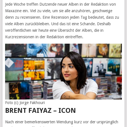
Jede Woche treffen Dutzende neuer Alben in der Redaktion von
Maxazine ein. Viel zu viele, um sie alle anzuhören, geschweige
denn zu rezensieren. Eine Rezension jeden Tag bedeutet, dass zu
viele Alben zurückbleiben. Und das ist eine Schande. Deshalb
veröffentlichen wir heute eine Übersicht der Alben, die in
Kurzrezensionen in der Redaktion eintreffen.
Foto (c) Jorge Fakhouri
BRENT FAIYAZ – ICON
Nach einer bemerkenswerten Wendung kurz vor der ursprünglich