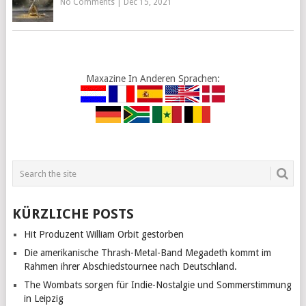
No Comments
|
Dec 15, 2021
Maxazine In Anderen Sprachen:
KÜRZLICHE POSTS
Hit Produzent William Orbit gestorben
Die amerikanische Thrash-Metal-Band Megadeth kommt im
Rahmen ihrer Abschiedstournee nach Deutschland.
The Wombats sorgen für Indie-Nostalgie und Sommerstimmung
in Leipzig