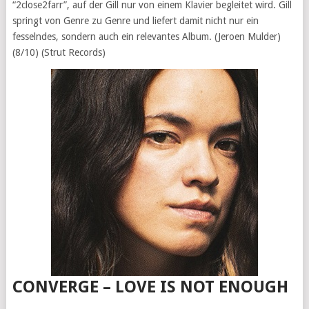
“2close2farr”, auf der Gill nur von einem Klavier begleitet wird. Gill
springt von Genre zu Genre und liefert damit nicht nur ein
fesselndes, sondern auch ein relevantes Album. (Jeroen Mulder)
(8/10) (Strut Records)
CONVERGE – LOVE IS NOT ENOUGH