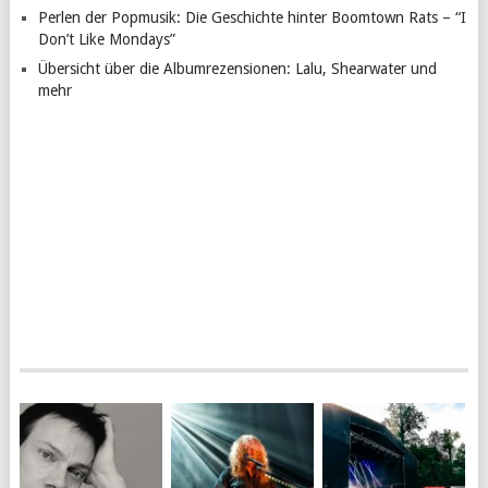
Perlen der Popmusik: Die Geschichte hinter Boomtown Rats – “I
Don’t Like Mondays”
Übersicht über die Albumrezensionen: Lalu, Shearwater und
mehr