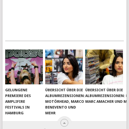
GELUNGENE
ÜBERSICHT ÜBER DIE
ÜBERSICHT ÜBER DIE
PREMIERE DES
ALBUMREZENSIONEN:
ALBUMREZENSIONEN: D
AMPLIFIRE
MOTÖRHEAD, MARCO
MARC AMACHER UND M
FESTIVALS IN
BENEVENTO UND
HAMBURG
MEHR