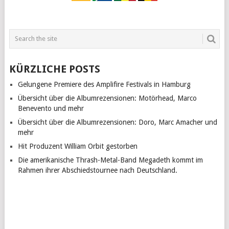
KÜRZLICHE POSTS
Gelungene Premiere des Amplifire Festivals in Hamburg
Übersicht über die Albumrezensionen: Motörhead, Marco
Benevento und mehr
Übersicht über die Albumrezensionen: Doro, Marc Amacher und
mehr
Hit Produzent William Orbit gestorben
Die amerikanische Thrash-Metal-Band Megadeth kommt im
Rahmen ihrer Abschiedstournee nach Deutschland.