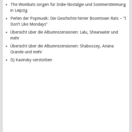
The Wombats sorgen für Indie-Nostalgie und Sommerstimmung
in Leipzig
Perlen der Popmusik: Die Geschichte hinter Boomtown Rats – “I
Don’t Like Mondays”
Übersicht über die Albumrezensionen: Lalu, Shearwater und
mehr
Übersicht über die Albumrezensionen: Shaboozey, Ariana
Grande und mehr
DJ Kavinsky verstorben