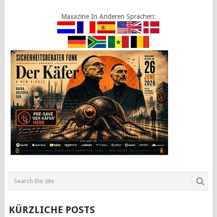
Maxazine In Anderen Sprachen:
KÜRZLICHE POSTS