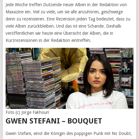
Jede Woche treffen Dutzende neuer Alben in der Redaktion von
Maxazine ein. Viel zu viele, um sie alle anzuhören, geschweige
denn zu rezensieren. Eine Rezension jeden Tag bedeutet, dass zu
viele Alben zurückbleiben. Und das ist eine Schande. Deshalb
veröffentlichen wir heute eine Übersicht der Alben, die in
Kurzrezensionen in der Redaktion eintreffen.
Foto (c) Jorge Fakhouri
GWEN STEFANI – BOUQUET
Gwen Stefani, einst die Königin des poppigen Punk mit No Doubt,