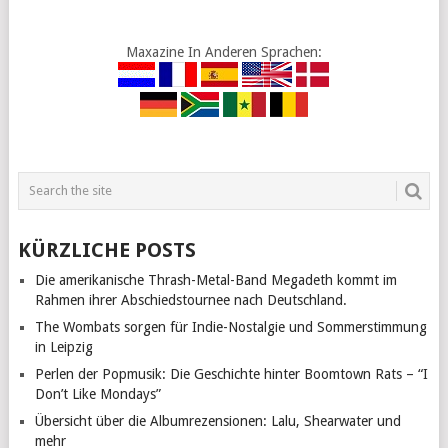
Maxazine In Anderen Sprachen:
KÜRZLICHE POSTS
Die amerikanische Thrash-Metal-Band Megadeth kommt im
Rahmen ihrer Abschiedstournee nach Deutschland.
The Wombats sorgen für Indie-Nostalgie und Sommerstimmung
in Leipzig
Perlen der Popmusik: Die Geschichte hinter Boomtown Rats – “I
Don’t Like Mondays”
Übersicht über die Albumrezensionen: Lalu, Shearwater und
mehr