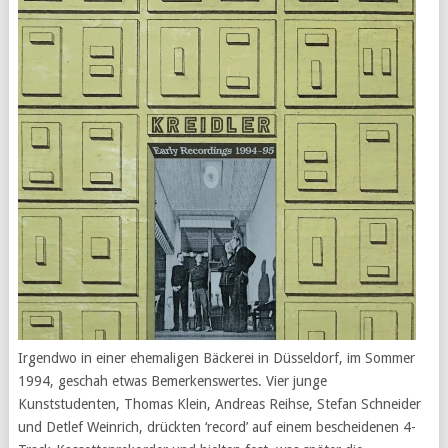
Irgendwo in einer ehemaligen Bäckerei in Düsseldorf, im Sommer
1994, geschah etwas Bemerkenswertes. Vier junge
Kunststudenten, Thomas Klein, Andreas Reihse, Stefan Schneider
und Detlef Weinrich, drückten ‘record’ auf einem bescheidenen 4-