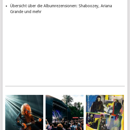
Übersicht über die Albumrezensionen: Shaboozey, Ariana
Grande und mehr